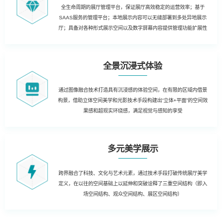
全生命周期的展厅管理平台，保证展厅高效稳定的运营效率；基于
SAAS服务的管理平台；本地展示内容可以无缝部署到多处异地展示
厅；具备对各种形式展示空间以及数字屏幕内容提供管理功能扩展性
全景沉浸式体验
通过图像融合技术打造具有沉浸感的体验空间，在有限的区域内借景
构景，借助立体空间美学和光影技术手段构建出“立体+平面”的空间效
果感和超现实环绕感，满足视觉与感知的享受
多元美学展示
跨界融合了科技、文化与艺术元素，通过技术手段打破传统展厅美学
定义，在以往的空间基础上以延伸和突破诠释了三重空间结构（即入
场空间结构、观众空间结构、展区空间结构）