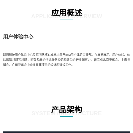
应用概述
APPLICATION OVERVIEW
用户体验中心
网思科技用户体验中心专家团队核心成员均来自IBM用户体验事业部。在展览展示、用户体验、体
验营销领域等领域，拥有多年的咨询服务经验和敏锐的行业洞察力。曾完成北京奥运会、上海世
博会、广州亚运会中众多重要项目的设计和建设工作。
产品架构
SYSTEM ARCHITECTURE