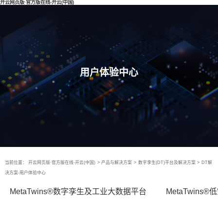
开云网页版·官方版在线-开云(中国)
用户体验中心
当前位置：
开云网页版·官方版在线-开云(中国)
>
产品与解决方案
>
数字孪生(DT)平台及解决方案
>
DT解
决方案-用户体验中心
MetaTwins®数字孪生及工业大数据平台
MetaTwin