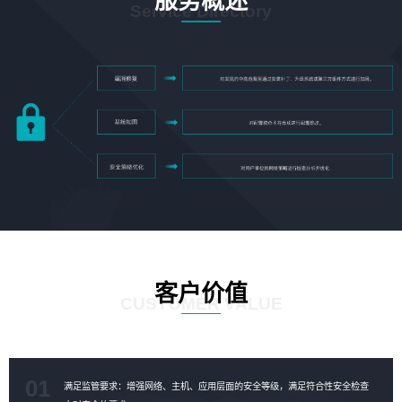
服务概述
Service Directory
客户价值
CUSTOMER VALUE
01
满足监管要求：增强网络、主机、应用层面的安全等级，满足符合性安全检查