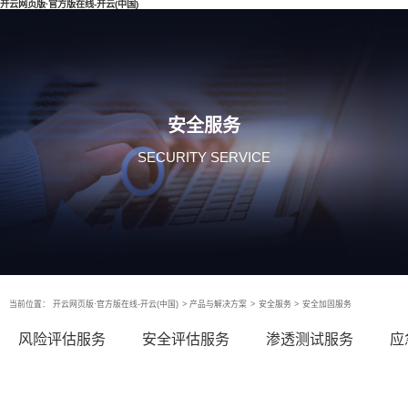
开云网页版·官方版在线-开云(中国)
安全服务
SECURITY SERVICE
当前位置：
开云网页版·官方版在线-开云(中国)
>
产品与解决方案
>
安全服务
>
安全加固服务
风险评估服务
安全评估服务
渗透测试服务
应