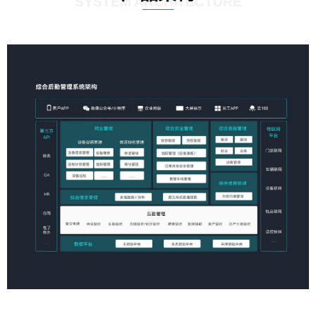
SYSTEM ARCHITECTURE