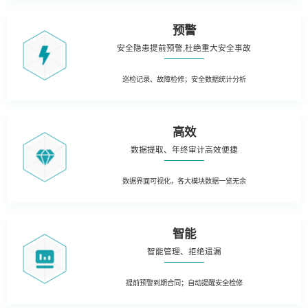
预警
安全隐患提前预警,杜绝重大安全事故
巡检记录、故障检修；安全数据统计分析
高效
数据提取、年终审计高效便捷
数据界面可视化，各大模块数据一览无余
智能
智能管理、拒绝遗漏
提前预警到期合同；自动提醒安全检修