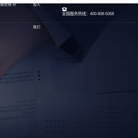
版在线-开
加入
全国服务热线：400-808-5058
我们