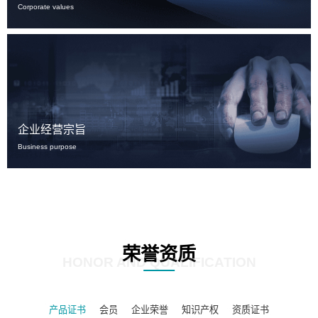
Corporate values
企业经营宗旨
Business purpose
荣誉资质
HONOR AND QUALIFICATION
产品证书
会员
企业荣誉
知识产权
资质证书