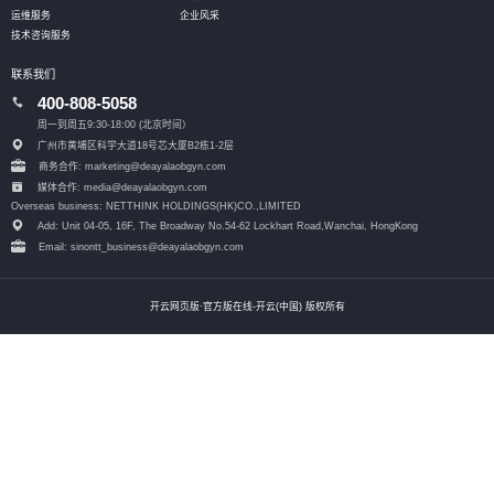
运维服务
企业风采
技术咨询服务
联系我们
400-808-5058
周一到周五9:30-18:00 (北京时间）
广州市黄埔区科学大道18号芯大厦B2栋1-2层
商务合作: marketing@deayalaobgyn.com
媒体合作: media@deayalaobgyn.com
Overseas business: NETTHINK HOLDINGS(HK)CO.,LIMITED
Add: Unit 04-05, 16F, The Broadway No.54-62 Lockhart Road,
Wanchai, HongKong
Email: sinontt_business@deayalaobgyn.com
开云网页版·官方版在线-开云(中国) 版权所有