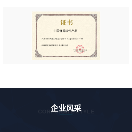
企业风采
CORPORATE STYLE