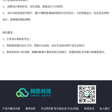
文件管理和资料库维护；
4、 创新设计表现形式，优化流程、提高设计工作效率；
5、 设计内容包括但不限于：展厅/博物馆/展馆的规划与空间设计，人机界面设计，标志及吉祥物
设计，效果图后期处理等。
岗位要求：
1、艺术设计类相关专业；
2、热爱展览展示设计工作，熟悉行业动向，设计专业知识和产品专业知识；
3、具有良好的人际沟通、准确判断客户需求并执行的能力、较强的团队合作能力和服务意识。
产品与解决方案
服务体系
开云网页版·官方版在线-开云(中国)
新闻资讯
加入我们