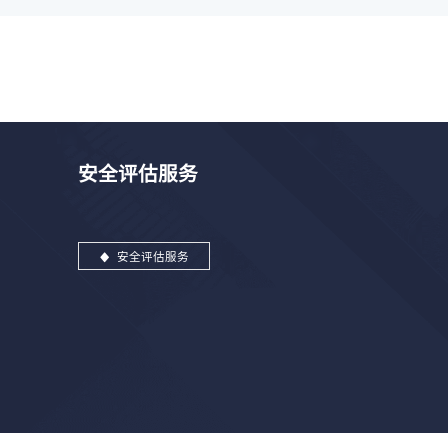
安全评估服务
安全评估服务