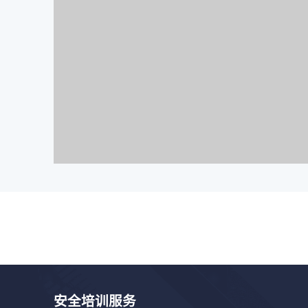
安全培训服务