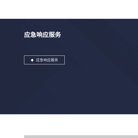
应急响应服务
应急响应服务