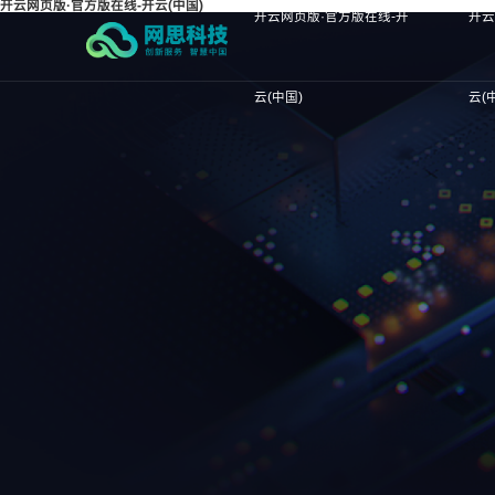
开云网页版·官方版在线-开云(中国)
开云网页版·官方版在线-开
开云
云(中国)
云(