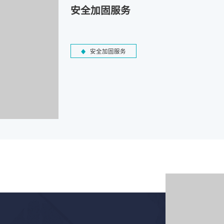
安全加固服务
安全加固服务