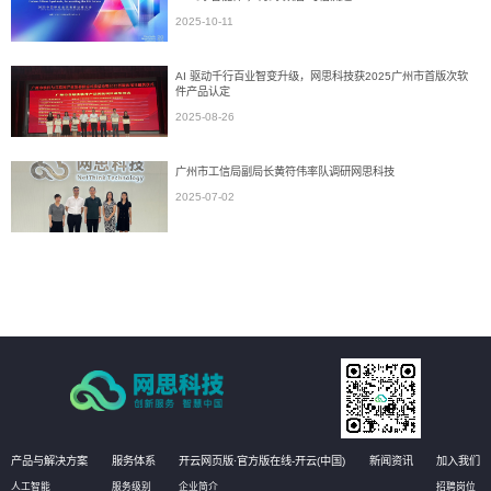
2025-10-11
AI 驱动千行百业智变升级，网思科技获2025广州市首版次软
件产品认定
2025-08-26
广州市工信局副局长黄符伟率队调研网思科技
2025-07-02
产品与解决方案
服务体系
开云网页版·官方版在线-开云(中国)
新闻资讯
加入我们
人工智能
服务级别
企业简介
招聘岗位